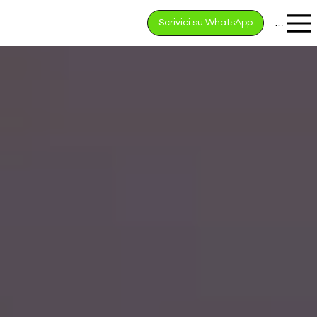
Scrivici su WhatsApp
Menu