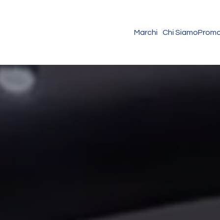
Marchi
Chi Siamo
Promo