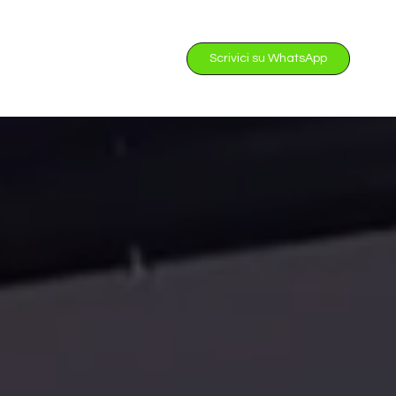
Scrivici su WhatsApp