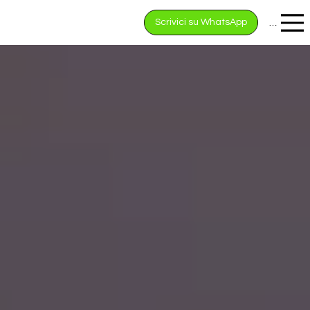
Scrivici su WhatsApp
Menu