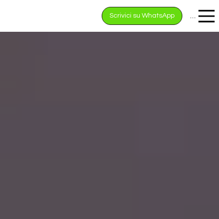
Scrivici su WhatsApp
Menu