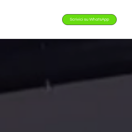
Scrivici su WhatsApp